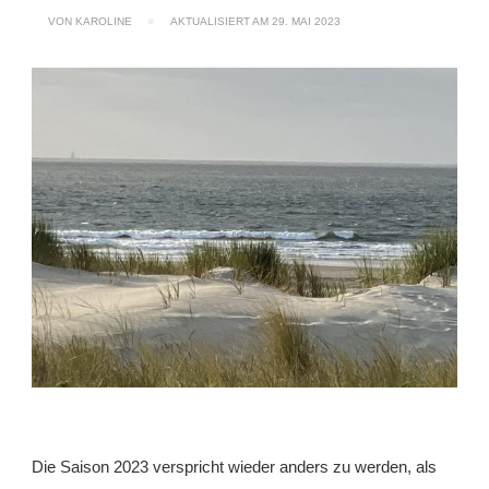
VON
KAROLINE
AKTUALISIERT AM
29. MAI 2023
Die Saison 2023 verspricht wieder anders zu werden, als