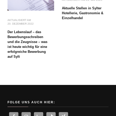
Aktuelle Stellen in Sylter
Hotellerie, Gastronomie &
Einzelhandel
AKTUALISIERT AM
20. DEZEMBER 2022
Der Lebenslauf – das
Bewerbungsschreiben
und die Zeugnisse – was
ist heute wichtig für eine
erfolgreiche Bewerbung
auf Sylt
FOLGE UNS AUCH HIER: