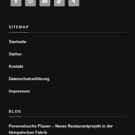
SITEMAP
Startseite
Stellen
Kontakt
Datenschutzerklärung
Impressum
BLOG
Personalsuche Plauen – Neues Restaurantprojekt in der
Hempelschen Fabrik