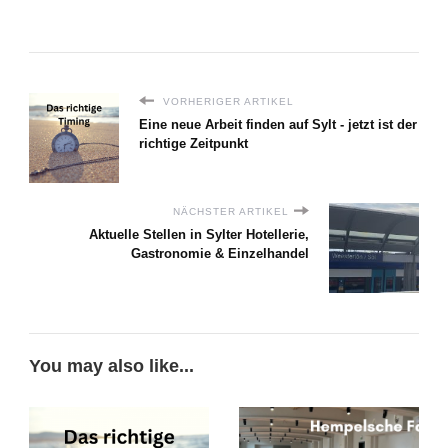
VORHERIGER ARTIKEL
Eine neue Arbeit finden auf Sylt - jetzt ist der
richtige Zeitpunkt
NÄCHSTER ARTIKEL
Aktuelle Stellen in Sylter Hotellerie,
Gastronomie & Einzelhandel
You may also like...