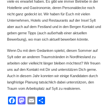
viele es erwartet haben. Es gibt wie immer Betriebe in der
Hotellerie und Gastronomie, deren Personaldecke noch
nicht ganz gedeckt ist. Wir haben für Euch mit vielen
Unternehmen, Hotels und Restaurants auf der Insel Sylt
aber auch auf dem Festland und in den Bergen Kontakt und
geben gerne Tipps (auch außerhalb einer aktuellen
Bewerbung), wo man sich aktuell bewerben könnte.
Wenn Du mit dem Gedanken spielst, diesen Sommer auf
Sylt oder an anderen Traumstränden in Nordfriesland zu
arbeiten oder vielleicht länger bleiben möchtest? Wir freuen
uns auf den Kontakt mit Dir und unterstützen Dich gerne.
Auch in diesem Jahr konnten wir einige Kandidaten durch
langfristige Planung tatsächlich dabei unterstützen, den
Traum vom Arbeitsplatz auf Sylt zu realisieren.
Facebook
Mastodon
Email
Teilen