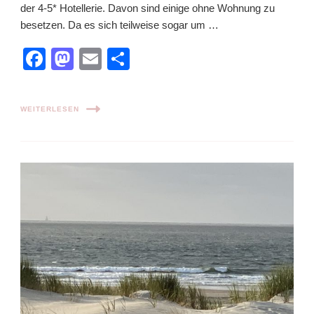
der 4-5* Hotellerie. Davon sind einige ohne Wohnung zu
besetzen. Da es sich teilweise sogar um …
Facebook
Mastodon
Email
Teilen
WEITERLESEN