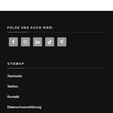
FOLGE UNS AUCH HIER:
SITEMAP
Startseite
Stellen
Kontakt
Datenschutzerklärung