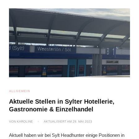
ALLGEMEIN
Aktuelle Stellen in Sylter Hotellerie,
Gastronomie & Einzelhandel
VON
KAROLINE
AKTUALISIERT AM
29. MAI 2023
Aktuell haben wir bei Sylt Headhunter einige Positionen in