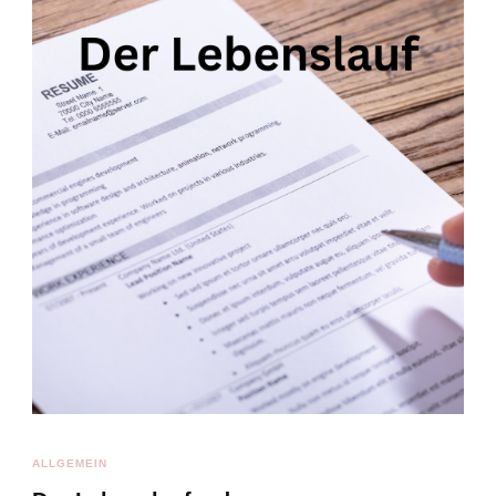
ALLGEMEIN