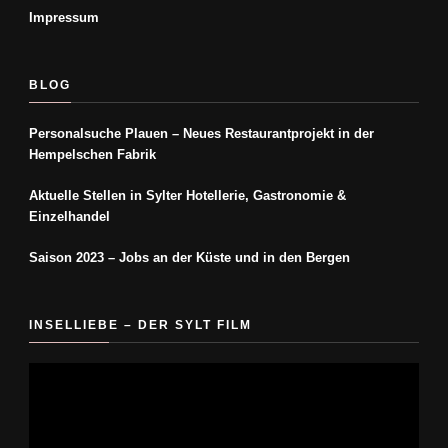
Impressum
BLOG
Personalsuche Plauen – Neues Restaurantprojekt in der
Hempelschen Fabrik
Aktuelle Stellen in Sylter Hotellerie, Gastronomie &
Einzelhandel
Saison 2023 – Jobs an der Küste und in den Bergen
INSELLIEBE – DER SYLT FILM
Video-
Player